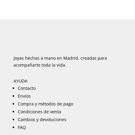
Joyas hechas a mano en Madrid, creadas para
acompañarte toda la vida.
AYUDA
Contacto
Envíos
Compra y métodos de pago
Condiciones de venta
Cambios y devoluciones
FAQ