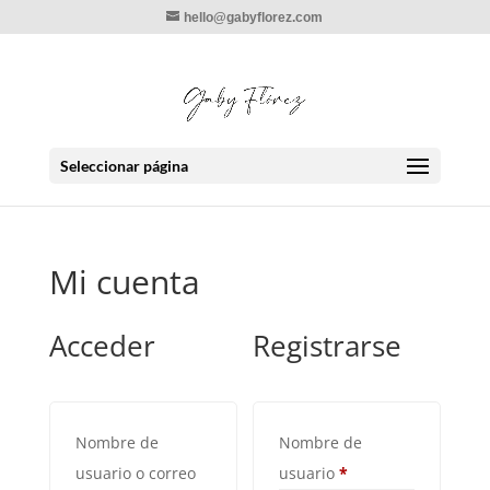
hello@gabyflorez.com
Seleccionar página
Mi cuenta
Acceder
Registrarse
Nombre de
Nombre de
Obligatorio
usuario o correo
usuario
*