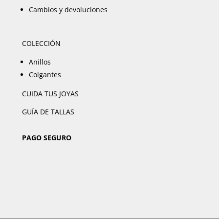
Cambios y devoluciones
COLECCIÓN
Anillos
Colgantes
CUIDA TUS JOYAS
GUÍA DE TALLAS
PAGO SEGURO