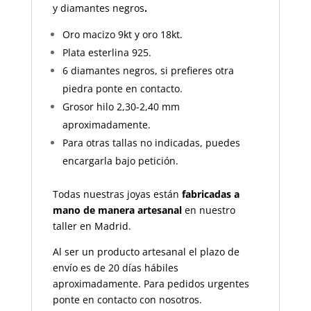
y diamantes negros
.
Oro macizo 9kt y oro 18kt.
Plata esterlina 925.
6 diamantes negros, si prefieres otra
piedra ponte en contacto.
Grosor hilo 2,30-2,40 mm
aproximadamente.
Para otras tallas no indicadas, puedes
encargarla bajo petición.
Todas nuestras joyas están
fabricadas a
mano de manera artesanal
en nuestro
taller en Madrid.
Al ser un producto artesanal el plazo de
envío es de 20 días hábiles
aproximadamente.
Para pedidos urgentes
ponte en contacto con nosotros.