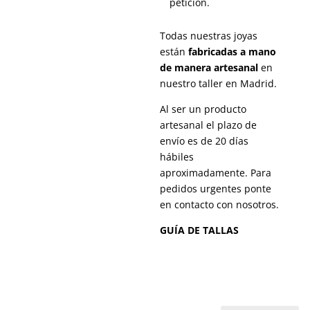
petición.
Todas nuestras joyas
están
fabricadas a mano
de manera artesanal
en
nuestro taller en Madrid.
Al ser un producto
artesanal el plazo de
envío es de 20 días
hábiles
aproximadamente.
Para
pedidos urgentes ponte
en contacto con nosotros.
GUÍA DE TALLAS