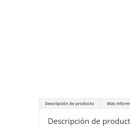
Descripción de producto
Más inform
Descripción de produc