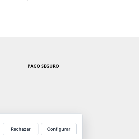
PAGO SEGURO
Rechazar
Configurar